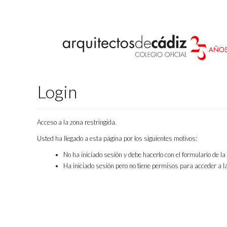
Login
Acceso a la zona restringida.
Usted ha llegado a esta página por los siguientes motivos:
No ha iniciado sesión y debe hacerlo con el formulario de l
Ha iniciado sesión pero no tiene permisos para acceder a la