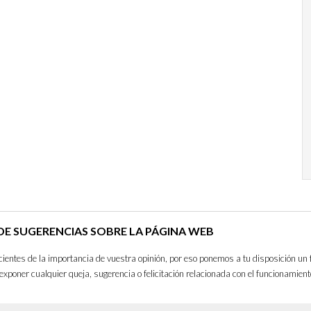
E SUGERENCIAS SOBRE LA PÁGINA WEB
entes de la importancia de vuestra opinión, por eso ponemos a tu disposición un 
exponer cualquier queja, sugerencia o felicitación relacionada con el funcionamient