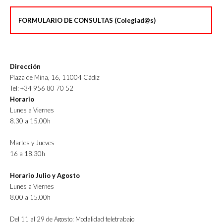
FORMULARIO DE CONSULTAS (Colegiad@s)
Dirección
Plaza de Mina, 16, 11004 Cádiz
Tel: +34 956 80 70 52
Horario
Lunes a Viernes
8.30 a 15.00h
Martes y Jueves
16 a 18.30h
Horario Julio y Agosto
Lunes a Viernes
8.00 a 15.00h
Del 11 al 29 de Agosto: Modalidad teletrabajo