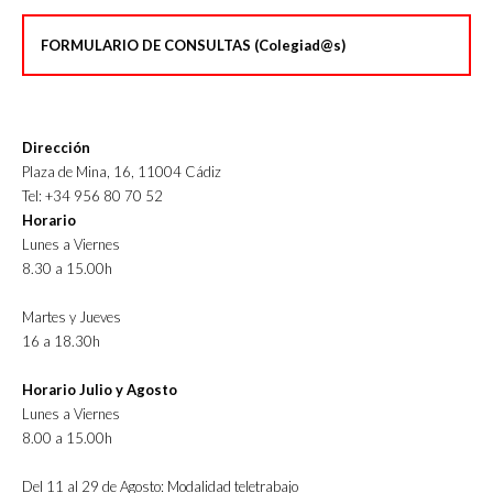
FORMULARIO DE CONSULTAS (Colegiad@s)
Dirección
Plaza de Mina, 16, 11004 Cádiz
Tel: +34 956 80 70 52
Horario
Lunes a Viernes
8.30 a 15.00h
Martes y Jueves
16 a 18.30h
Horario Julio y Agosto
Lunes a Viernes
8.00 a 15.00h
Del 11 al 29 de Agosto: Modalidad teletrabajo