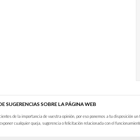
E SUGERENCIAS SOBRE LA PÁGINA WEB
entes de la importancia de vuestra opinión, por eso ponemos a tu disposición un 
exponer cualquier queja, sugerencia o felicitación relacionada con el funcionamient