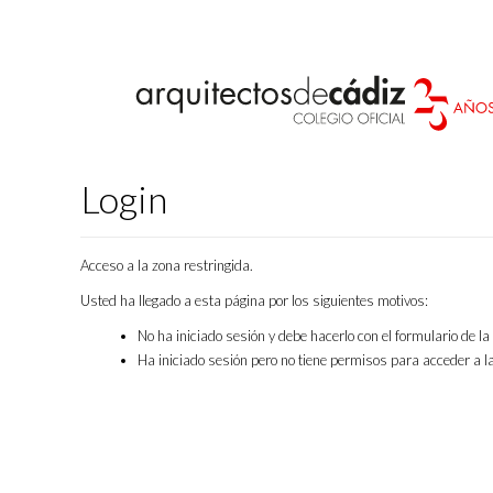
Login
Acceso a la zona restringida.
Usted ha llegado a esta página por los siguientes motivos:
No ha iniciado sesión y debe hacerlo con el formulario de l
Ha iniciado sesión pero no tiene permisos para acceder a la