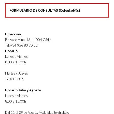
FORMULARIO DE CONSULTAS (Colegiad@s)
Dirección
Plaza de Mina, 16, 11004 Cádiz
Tel: +34 956 80 70 52
Horario
Lunes a Viernes
8.30 a 15.00h
Martes y Jueves
16 a 18.30h
Horario Julio y Agosto
Lunes a Viernes
8.00 a 15.00h
Del 11 al 29 de Agosto: Modalidad teletrabajo