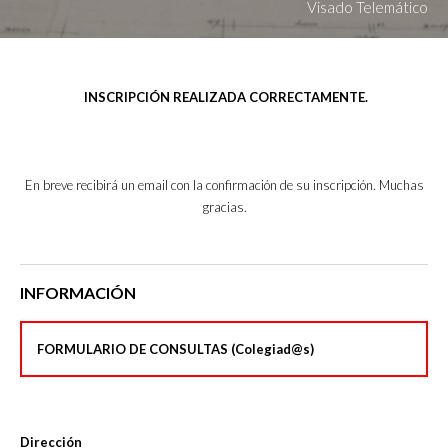
Visado Telemático
INSCRIPCIÓN REALIZADA CORRECTAMENTE.
En breve recibirá un email con la confirmación de su inscripción. Muchas
gracias.
INFORMACIÓN
FORMULARIO DE CONSULTAS (Colegiad@s)
Dirección