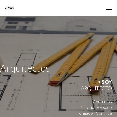
Arquitectos
> SOY
ARQUITECTO
Concursos
Profesión y Visado
Formación Continua